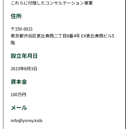
これらに付随したコンサルテーション事業
住所
〒150-0021
東京都渋谷区恵比寿西二丁目8番4号 EX恵比寿西ビル5
階
設立年月日
2023年8月3日
資本金
100万円
メール
info@yomy.kids