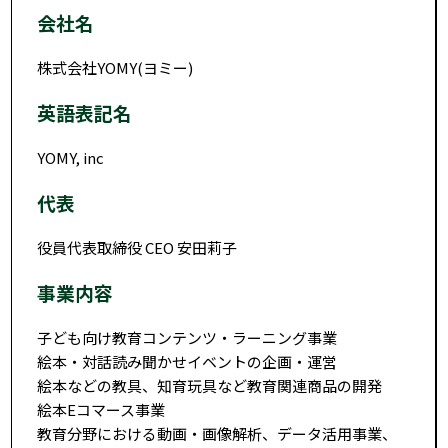
会社名
株式会社YOMY(ヨミー)
英語表記名
YOMY, inc
代表
役員代表取締役 CEO 安田莉子
事業内容
子ども向け教育コンテンツ・ラーニング事業
絵本・対話読み聞かせイベントの企画・運営
絵本などの教具、知育玩具など教育関連商品の開発
絵本Eコマース事業
教育分野における動画・画像解析、データ活用事業、