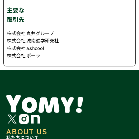
主要な
取引先
株式会社 丸井グループ
株式会社 城南進学研究社
株式会社 a.shcool
株式会社 ポーラ
ABOUT US
私たちについて