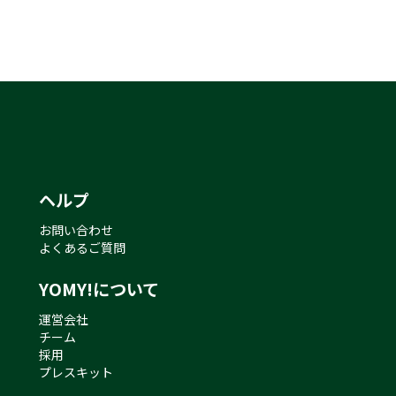
ヘルプ
お問い合わせ
よくあるご質問
YOMY!について
運営会社
チーム
採用
プレスキット