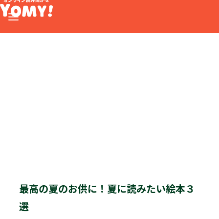
最高の夏のお供に！夏に読みたい絵本３
選